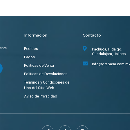
Información
Contacto
ente
Pedidos
Pachuca, Hidalgo.
Guadalajara, Jalisco
Pagos
info@grabasa.com.m
Políticas de Venta
Políticas de Devoluciones
Términos y Condiciones de
Uso del Sitio Web
Aviso de Privacidad