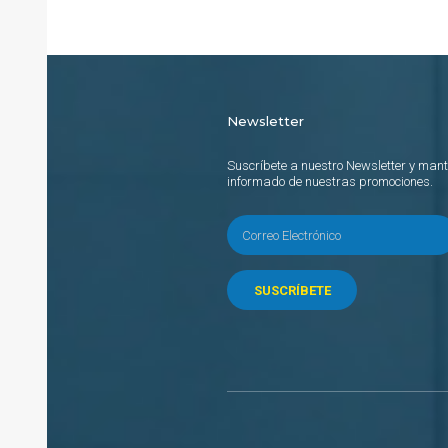
Newsletter
Suscríbete a nuestro Newsletter y mant
informado de nuestras promociones.
SUSCRÍBETE